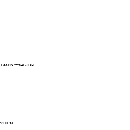
LIGINING YAXSHILANISHI
ASHTIRISH