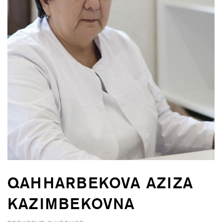
QAHHARBEKOVA AZIZA
KAZIMBEKOVNA