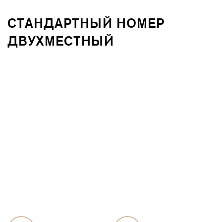
СТАНДАРТНЫЙ НОМЕР
ДВУХМЕСТНЫЙ