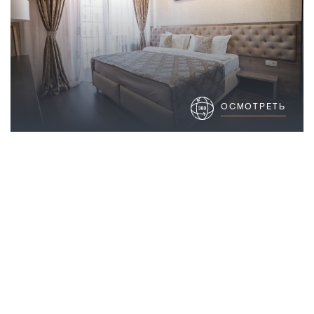
ОСМОТРЕТЬ