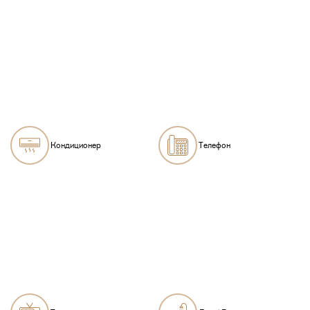
Кондиционер
Телефон