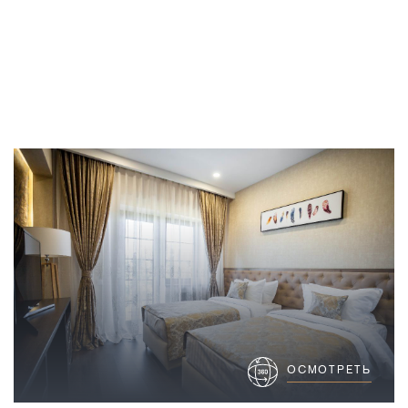
ОСМОТРЕТЬ