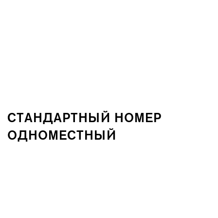
СТАНДАРТНЫЙ НОМЕР
ОДНОМЕСТНЫЙ