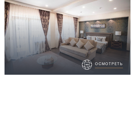
ОСМОТРЕТЬ