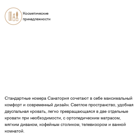
Косметические
принадлежности
Стандартные номера Санатория сочетают в себе максимальный
комфорт и современный дизайн. Светлое пространство, удобная
двуспальная кровать, легко превращающаяся в две отдельные
кровати при необходимости, с ортопедическим матрасом,
мягким диваном, кофейным столиком, телевизором и ванной
комнатой.