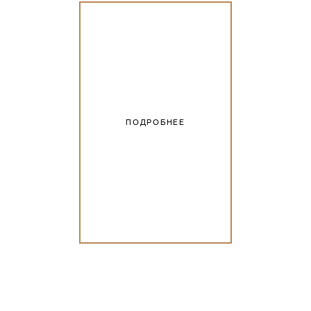
ПОДРОБНЕЕ