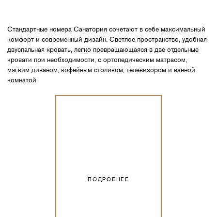
Стандартные номера Санатория сочетают в себе максимальный
комфорт и современный дизайн. Светлое пространство, удобная
двуспальная кровать, легко превращающаяся в две отдельные
кровати при необходимости, с ортопедическим матрасом,
мягким диваном, кофейным столиком, телевизором и ванной
комнатой
ПОДРОБНЕЕ